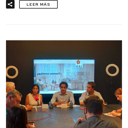
LEER MÁS