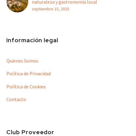
naturaleza y gastronomía local
septiembre 15, 2025
Información legal
Quienes Somos
Política de Privacidad
Política de Cookies
Contacto
Club Proveedor