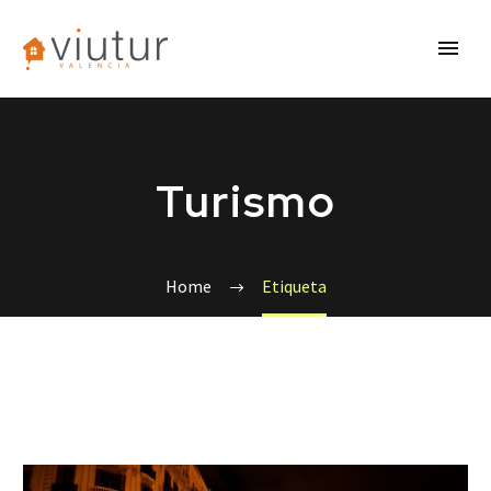
Turismo
Home
Etiqueta