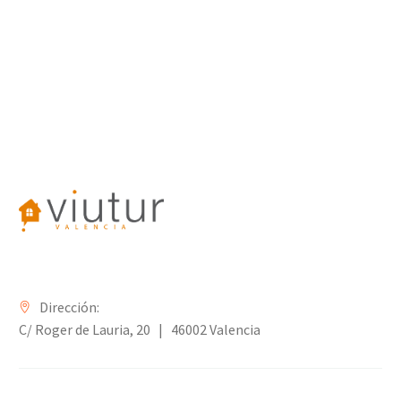
Dirección:
C/ Roger de Lauria, 20 | 46002 Valencia