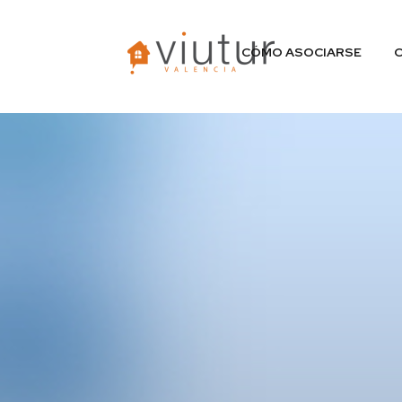
CÓMO ASOCIARSE