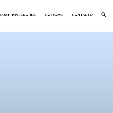
CLUB PROVEEDORES
NOTICIAS
CONTACTO