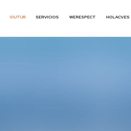
VIUTUR
SERVICIOS
WERESPECT
HOLACV.ES