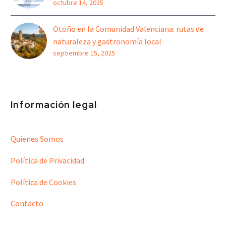
octubre 14, 2025
Otoño en la Comunidad Valenciana: rutas de
naturaleza y gastronomía local
septiembre 15, 2025
Información legal
Quienes Somos
Política de Privacidad
Política de Cookies
Contacto