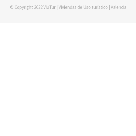
© Copyright 2022 ViuTur | Viviendas de Uso turístico | Valencia