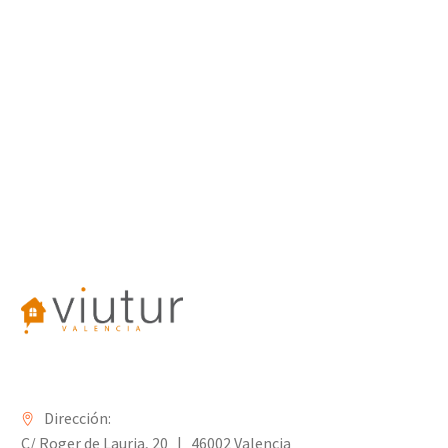
Dirección:
C/ Roger de Lauria, 20 | 46002 Valencia