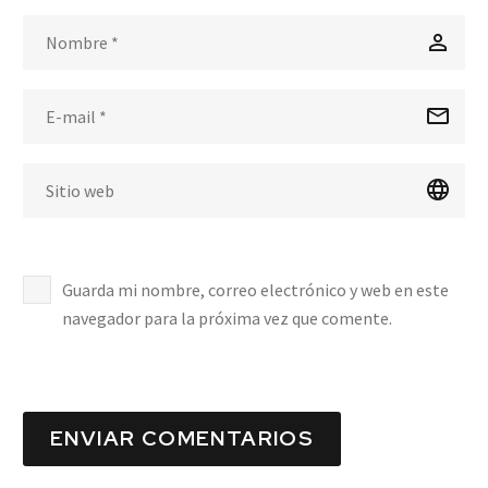
Guarda mi nombre, correo electrónico y web en este
navegador para la próxima vez que comente.
ENVIAR COMENTARIOS