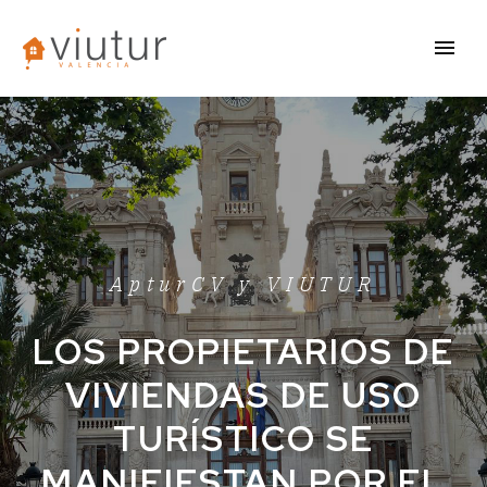
ApturCV y VIUTUR
LOS PROPIETARIOS DE
VIVIENDAS DE USO
TURÍSTICO SE
MANIFIESTAN POR EL