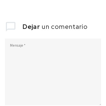
Dejar
un comentario