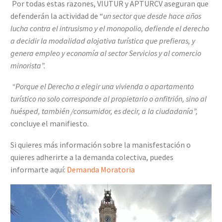
Por todas estas razones, VIUTUR y APTURCV aseguran que
defenderán la actividad de “
un sector que desde hace años
lucha contra el intrusismo y el monopolio, defiende el derecho
a decidir la modalidad alojativa turística que prefieras, y
genera empleo y economía al sector Servicios y al comercio
minorista”.
“Porque el Derecho a elegir una vivienda o apartamento
turístico no solo corresponde al propietario o anfitrión, sino al
huésped, también /consumidor, es decir, a la ciudadanía”,
concluye el manifiesto.
Si quieres más información sobre la manisfestación o
quieres adherirte a la demanda colectiva, puedes
informarte aquí:
Demanda Moratoria