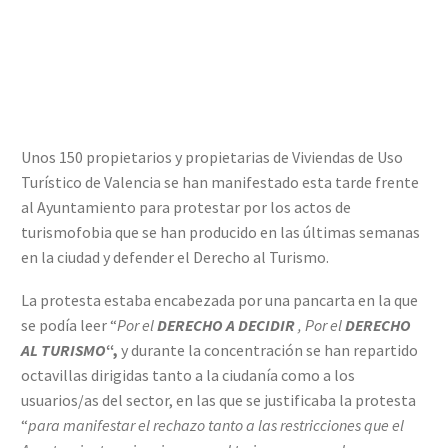
Unos 150 propietarios y propietarias de Viviendas de Uso
Turístico de Valencia se han manifestado esta tarde frente
al Ayuntamiento para protestar por los actos de
turismofobia que se han producido en las últimas semanas
en la ciudad y defender el Derecho al Turismo.
La protesta estaba encabezada por una pancarta en la que
se podía leer “
Por el
DERECHO A DECIDIR
, Por el
DERECHO
AL TURISMO
“,
y durante la concentración se han repartido
octavillas dirigidas tanto a la ciudanía como a los
usuarios/as del sector, en las que se justificaba la protesta
“
para manifestar el rechazo tanto a las restricciones que el