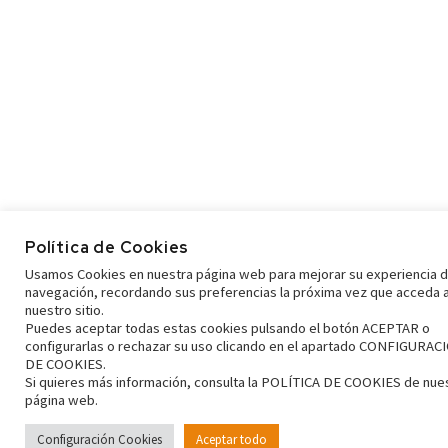
Política de Cookies
Usamos Cookies en nuestra página web para mejorar su experiencia 
navegación, recordando sus preferencias la próxima vez que acceda 
nuestro sitio.
Puedes aceptar todas estas cookies pulsando el botón ACEPTAR o
configurarlas o rechazar su uso clicando en el apartado CONFIGURAC
DE COOKIES.
Si quieres más información, consulta la POLÍTICA DE COOKIES de nue
página web.
Configuración Cookies
Aceptar todo