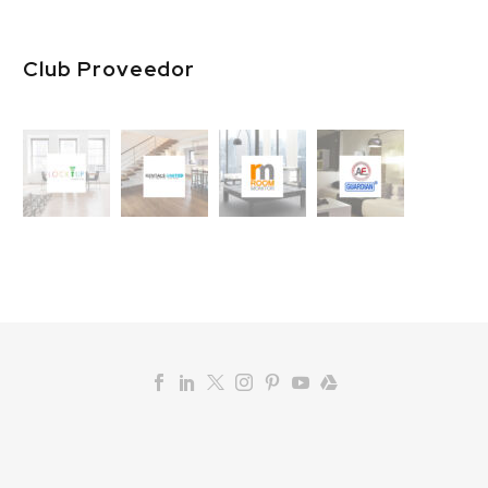
Club Proveedor