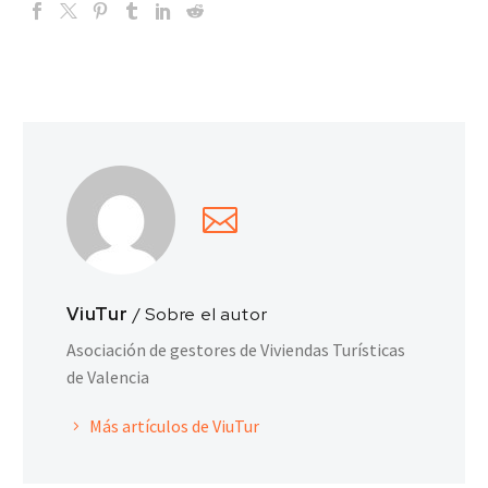
ViuTur
/ Sobre el autor
Asociación de gestores de Viviendas Turísticas
de Valencia
Más artículos de ViuTur