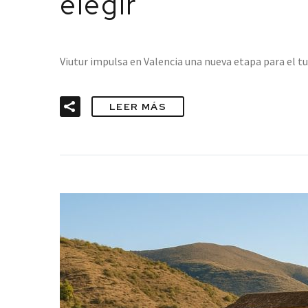
elegir”
Viutur impulsa en Valencia una nueva etapa para el 
LEER MÁS