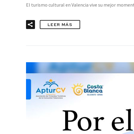
El turismo cultural en Valencia vive su mejor momen
LEER MÁS