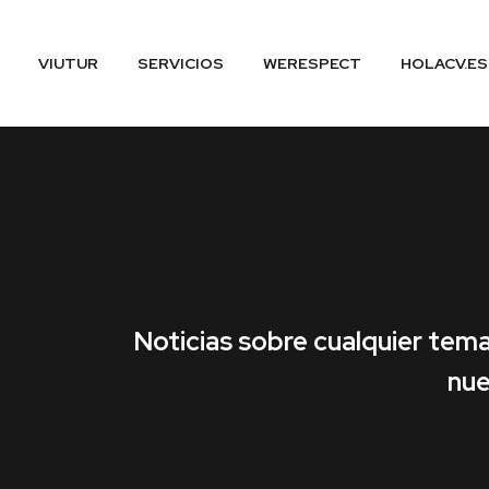
VIUTUR
SERVICIOS
WERESPECT
HOLACV.ES
Noticias sobre cualquier tema
nue