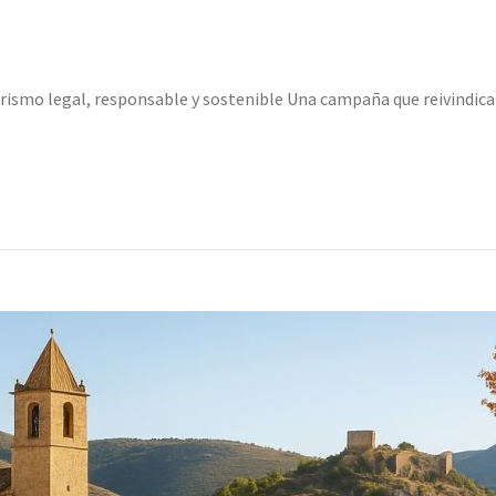
turismo legal, responsable y sostenible Una campaña que reivindic