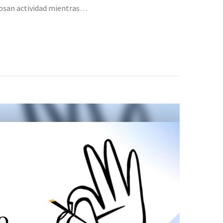
ebosan actividad mientras…