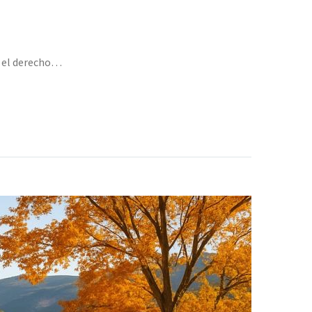
a el derecho…