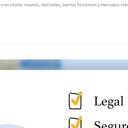
to en otoño: museos, festivales, barrios históricos y mercados r