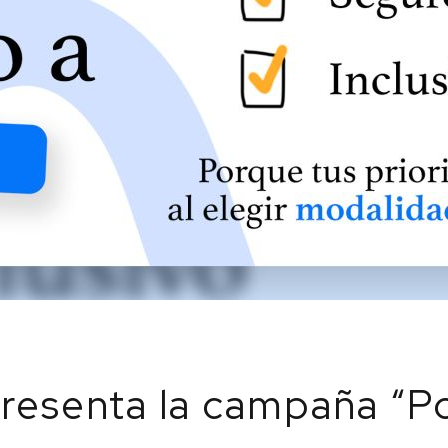
esenta la campaña “Po