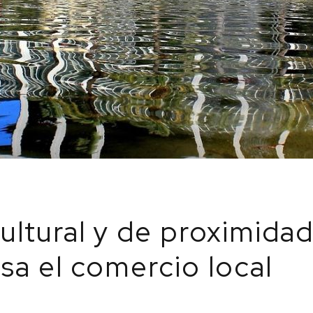
ultural y de proximidad
lsa el comercio local