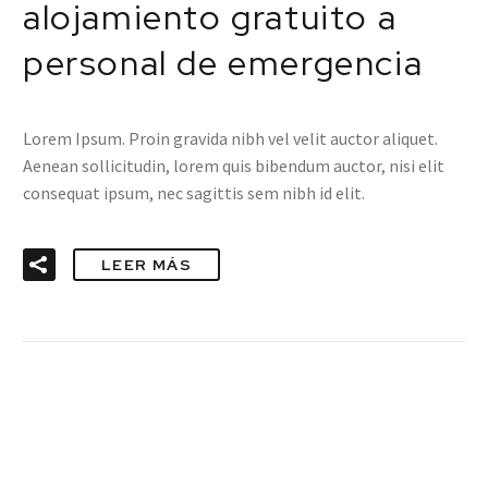
alojamiento gratuito a
personal de emergencia
Lorem Ipsum. Proin gravida nibh vel velit auctor aliquet.
Aenean sollicitudin, lorem quis bibendum auctor, nisi elit
consequat ipsum, nec sagittis sem nibh id elit.
LEER MÁS