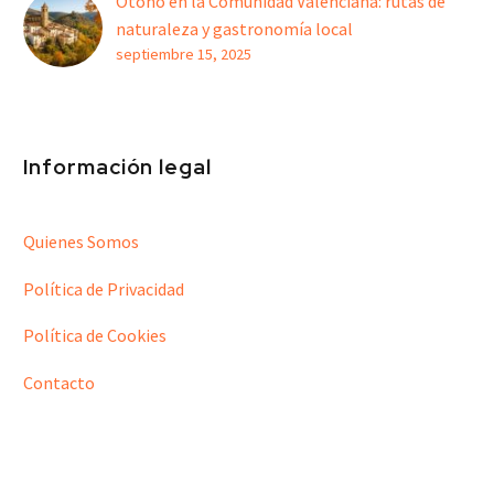
Otoño en la Comunidad Valenciana: rutas de
naturaleza y gastronomía local
septiembre 15, 2025
Información legal
Quienes Somos
Política de Privacidad
Política de Cookies
Contacto