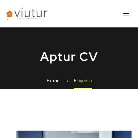
Aptur CV
Home
Etiqueta