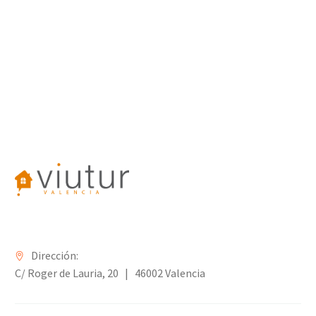
Dirección:
C/ Roger de Lauria, 20 | 46002 Valencia