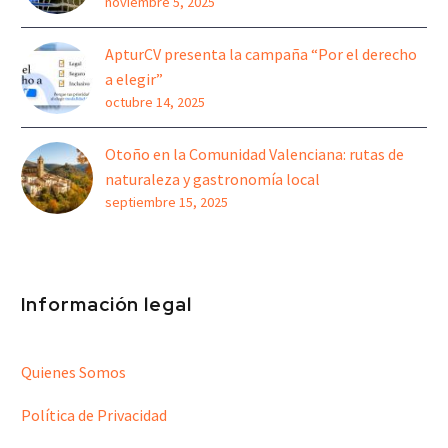
noviembre 5, 2025
ApturCV presenta la campaña “Por el derecho
a elegir”
octubre 14, 2025
Otoño en la Comunidad Valenciana: rutas de
naturaleza y gastronomía local
septiembre 15, 2025
Información legal
Quienes Somos
Política de Privacidad