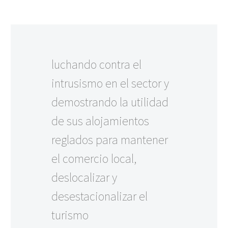
luchando contra el
intrusismo en el sector y
demostrando la utilidad
de sus alojamientos
reglados para mantener
el comercio local,
deslocalizar y
desestacionalizar el
turismo