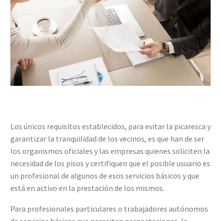
Los únicos requisitos establecidos, para evitar la picaresca y
garantizar la tranquilidad de los vecinos, es que han de ser
los organismos oficiales y las empresas quienes soliciten la
necesidad de los pisos y certifiquen que el posible usuario es
un profesional de algunos de esos servicios básicos y que
está en activo en la prestación de los mismos.
Para profesionales particulares o trabajadores autónomos