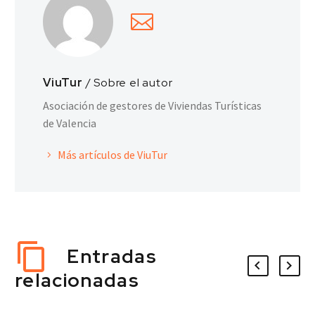
ViuTur
/ Sobre el autor
Asociación de gestores de Viviendas Turísticas
de Valencia
Más artículos de ViuTur
Entradas
relacionadas