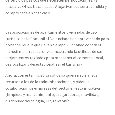
de servicios básicos que necesiten pernoctaciones, la
iniciativa Otras Necesidades Alojativas que será atendida y
comprobada en casa caso.
Las asociaciones de apartamentos y viviendas de uso
turístico de la Comunitat Valenciana han aprovechado para
poner de relieve que llevan tiempo «luchando contra el
intrusismo en el sector y demostrando la utilidad de sus
alojamientos reglados para mantener el comercio local,
deslocalizar y desestacionalizar el turismo».
Ahora, con esta iniciativa solidaria quieren sumar sus
recursos a los de las administraciones, y piden la
colaboración de empresas del sector en esta iniciativa
(limpieza y mantenimiento, aseguradoras, movilidad,
distribuidoras de agua, luz, telefonía).