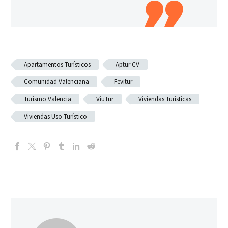
Apartamentos Turísticos
Aptur CV
Comunidad Valenciana
Fevitur
Turismo Valencia
ViuTur
Viviendas Turísticas
Viviendas Uso Turístico