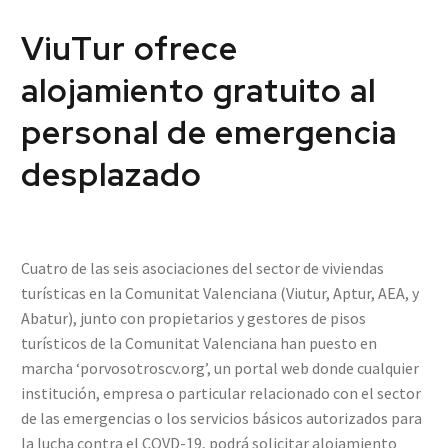
ViuTur ofrece
alojamiento gratuito al
personal de emergencia
desplazado
Cuatro de las seis asociaciones del sector de viviendas
turísticas en la Comunitat Valenciana (Viutur, Aptur, AEA, y
Abatur), junto con propietarios y gestores de pisos
turísticos de la Comunitat Valenciana han puesto en
marcha ‘porvosotroscv.org’, un portal web donde cualquier
institución, empresa o particular relacionado con el sector
de las emergencias o los servicios básicos autorizados para
la lucha contra el COVD-19, podrá solicitar alojamiento