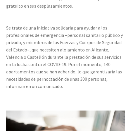
gratuito en sus desplazamientos.
Se trata de una iniciativa solidaria para ayudar a los
profesionales de emergencia –personal sanitario público y
privado, y miembros de las Fuerzas y Cuerpos de Seguridad
del Estado–, que necesiten alojamiento en Alicante,
Valencia o Castellón durante la prestación de sus servicios
en la lucha contra el COVID-19. Por el momento, 140
apartamentos que se han adherido, lo que garantizaría las
necesidades de pernoctación de unas 300 personas,
informan en un comunicado.