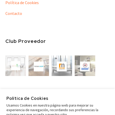
Política de Cookies
Contacto
Club Proveedor
Política de Cookies
Usamos Cookies en nuestra página web para mejorar su
experiencia de navegación, recordando sus preferencias la
próxima vez que acceda a nuestro sitio.