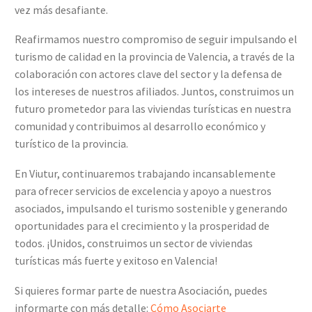
vez más desafiante.
Reafirmamos nuestro compromiso de seguir impulsando el
turismo de calidad en la provincia de Valencia, a través de la
colaboración con actores clave del sector y la defensa de
los intereses de nuestros afiliados. Juntos, construimos un
futuro prometedor para las viviendas turísticas en nuestra
comunidad y contribuimos al desarrollo económico y
turístico de la provincia.
En Viutur, continuaremos trabajando incansablemente
para ofrecer servicios de excelencia y apoyo a nuestros
asociados, impulsando el turismo sostenible y generando
oportunidades para el crecimiento y la prosperidad de
todos. ¡Unidos, construimos un sector de viviendas
turísticas más fuerte y exitoso en Valencia!
Si quieres formar parte de nuestra Asociación, puedes
informarte con más detalle:
Cómo Asociarte