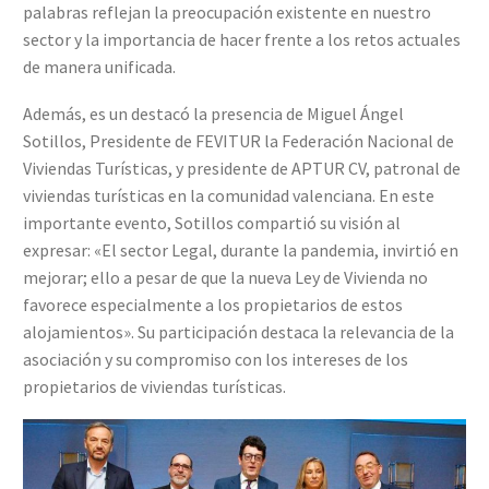
palabras reflejan la preocupación existente en nuestro
sector y la importancia de hacer frente a los retos actuales
de manera unificada.
Además, es un destacó la presencia de Miguel Ángel
Sotillos, Presidente de FEVITUR la Federación Nacional de
Viviendas Turísticas, y presidente de APTUR CV, patronal de
viviendas turísticas en la comunidad valenciana. En este
importante evento, Sotillos compartió su visión al
expresar: «El sector Legal, durante la pandemia, invirtió en
mejorar; ello a pesar de que la nueva Ley de Vivienda no
favorece especialmente a los propietarios de estos
alojamientos». Su participación destaca la relevancia de la
asociación y su compromiso con los intereses de los
propietarios de viviendas turísticas.