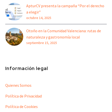
ApturCV presenta la campaña “Por el derecho
a elegir”
octubre 14, 2025
Otoño en la Comunidad Valenciana: rutas de
naturaleza y gastronomía local
septiembre 15, 2025
Información legal
Quienes Somos
Política de Privacidad
Política de Cookies