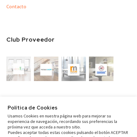
Contacto
Club Proveedor
Política de Cookies
Usamos Cookies en nuestra página web para mejorar su
experiencia de navegación, recordando sus preferencias la
próxima vez que acceda a nuestro sitio.
Puedes aceptar todas estas cookies pulsando el botón ACEPTAR