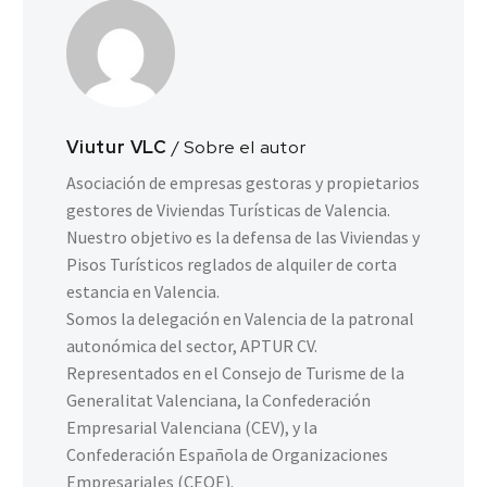
Viutur VLC
/ Sobre el autor
Asociación de empresas gestoras y propietarios
gestores de Viviendas Turísticas de Valencia.
Nuestro objetivo es la defensa de las Viviendas y
Pisos Turísticos reglados de alquiler de corta
estancia en Valencia.
Somos la delegación en Valencia de la patronal
autonómica del sector, APTUR CV.
Representados en el Consejo de Turisme de la
Generalitat Valenciana, la Confederación
Empresarial Valenciana (CEV), y la
Confederación Española de Organizaciones
Empresariales (CEOE).