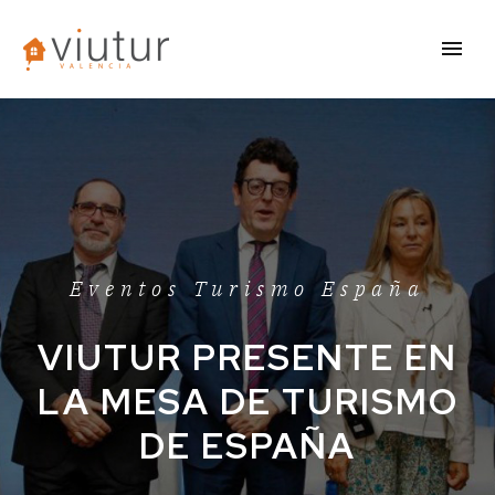
Eventos Turismo España
VIUTUR PRESENTE EN
LA MESA DE TURISMO
DE ESPAÑA