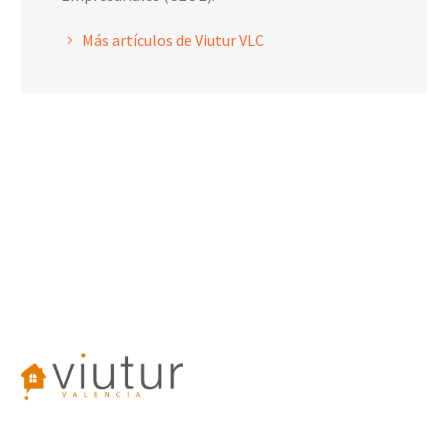
Más artículos de Viutur VLC