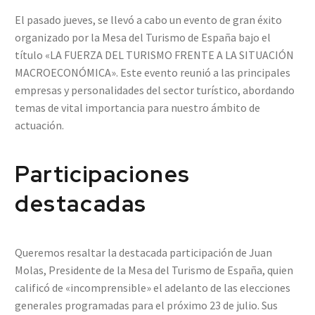
El pasado jueves, se llevó a cabo un evento de gran éxito
organizado por la Mesa del Turismo de España bajo el
título «LA FUERZA DEL TURISMO FRENTE A LA SITUACIÓN
MACROECONÓMICA». Este evento reunió a las principales
empresas y personalidades del sector turístico, abordando
temas de vital importancia para nuestro ámbito de
actuación.
Participaciones
destacadas
Queremos resaltar la destacada participación de Juan
Molas, Presidente de la Mesa del Turismo de España, quien
calificó de «incomprensible» el adelanto de las elecciones
generales programadas para el próximo 23 de julio. Sus