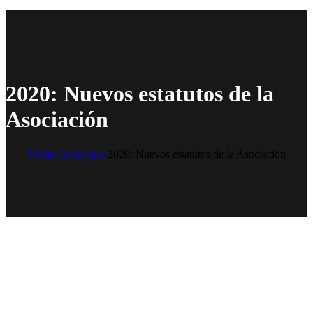
2020: Nuevos estatutos de la
Asociación
Home
cronologia
2020: Nuevos estatutos de la Asociación