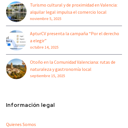
Turismo cultural y de proximidad en Valencia:
alquilar legal impulsa el comercio local
noviembre 5, 2025
ApturCV presenta la campaña “Por el derecho
a elegir”
octubre 14, 2025
Otoño en la Comunidad Valenciana: rutas de
naturaleza y gastronomía local
septiembre 15, 2025
Información legal
Quienes Somos