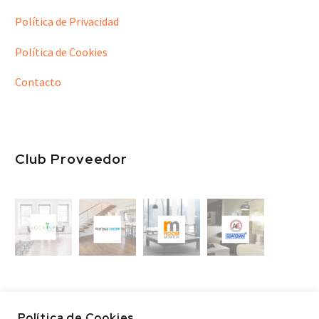
Política de Privacidad
Política de Cookies
Contacto
Club Proveedor
Política de Cookies