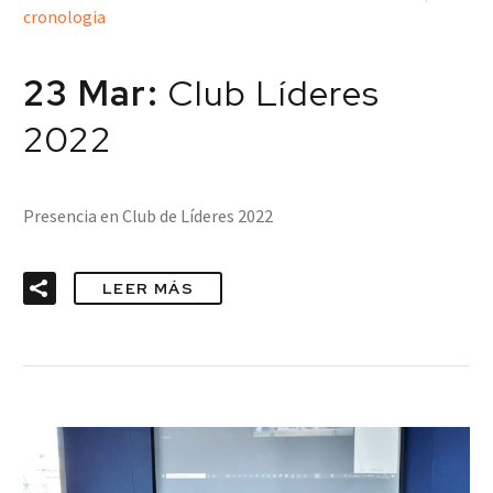
cronologia
23 Mar:
Club Líderes
2022
Presencia en Club de Líderes 2022
LEER MÁS